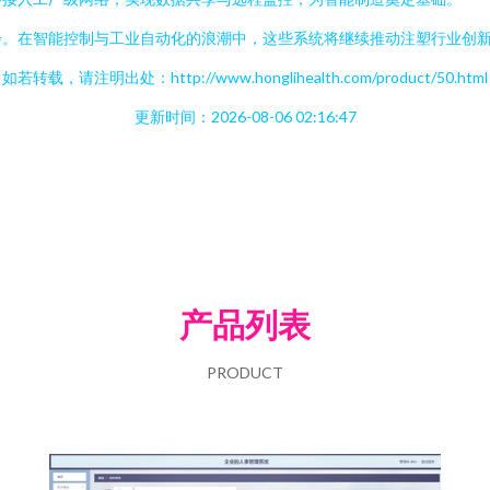
步。在智能控制与工业自动化的浪潮中，这些系统将继续推动注塑行业创
如若转载，请注明出处：http://www.honglihealth.com/product/50.html
更新时间：2026-08-06 02:16:47
产品列表
PRODUCT