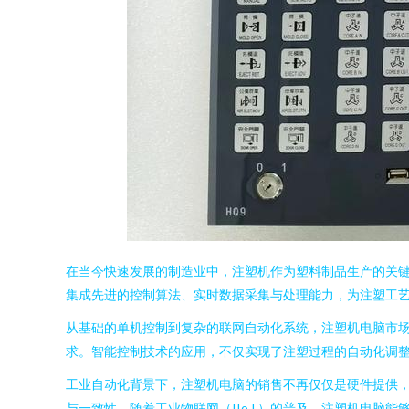
在当今快速发展的制造业中，注塑机作为塑料制品生产的关
集成先进的控制算法、实时数据采集与处理能力，为注塑工
从基础的单机控制到复杂的联网自动化系统，注塑机电脑市
求。智能控制技术的应用，不仅实现了注塑过程的自动化调整
工业自动化背景下，注塑机电脑的销售不再仅仅是硬件提供
与一致性。随着工业物联网（IIoT）的普及，注塑机电脑