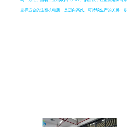
选择适合的注塑机电脑，是迈向高效、可持续生产的关键一