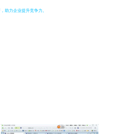
新，助力企业提升竞争力。