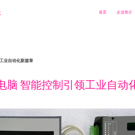
限
首页
企业简介
领工业自动化新篇章
电脑 智能控制引领工业自动