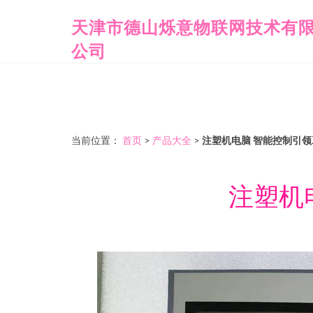
天津市德山烁意物联网技术有
公司
当前位置：
首页
>
产品大全
>
注塑机电脑 智能控制引
注塑机