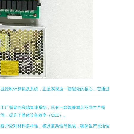
工业控制计算机及系统，正是实现这一智能化的核心。它通过
型工厂需要的高端集成系统，总有一款能够满足不同生产需
间，提升了整体设备效率（OEE）。
助客户应对材料多样性、模具复杂性等挑战，确保生产灵活性