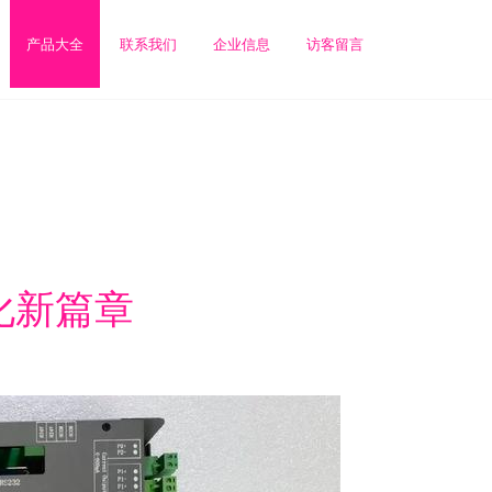
产品大全
联系我们
企业信息
访客留言
化新篇章