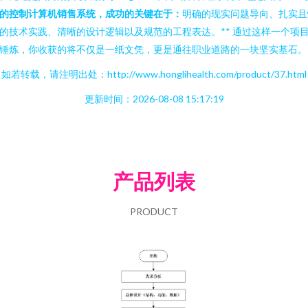
的控制计算机销售系统，成功的关键在于：
明确的现实问题导向、扎实且
的技术实践、清晰的设计逻辑以及规范的工程表达。** 通过这样一个项
锤炼，你收获的将不仅是一纸文凭，更是通往职业道路的一块坚实基石。
如若转载，请注明出处：http://www.honglihealth.com/product/37.html
更新时间：2026-08-08 15:17:19
产品列表
PRODUCT