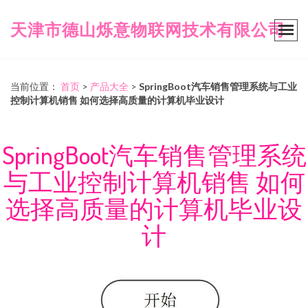
天津市德山烁意物联网技术有限公司
当前位置：
首页
>
产品大全
>
SpringBoot汽车销售管理系统与工业
控制计算机销售 如何选择高质量的计算机毕业设计
SpringBoot汽车销售管理系统
与工业控制计算机销售 如何
选择高质量的计算机毕业设
计