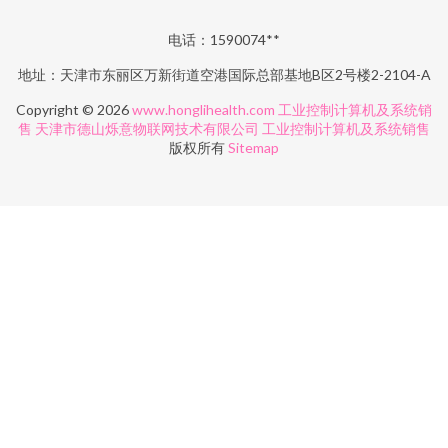
电话：1590074**
地址：天津市东丽区万新街道空港国际总部基地B区2号楼2-2104-A
Copyright © 2026
www.honglihealth.com
工业控制计算机及系统销
售
天津市德山烁意物联网技术有限公司
工业控制计算机及系统销售
版权所有
Sitemap